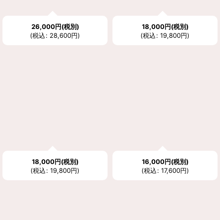
26,000
円
(税別)
18,000
円
(税別)
(
税込
:
28,600
円
)
(
税込
:
19,800
円
)
18,000
円
(税別)
16,000
円
(税別)
(
税込
:
19,800
円
)
(
税込
:
17,600
円
)