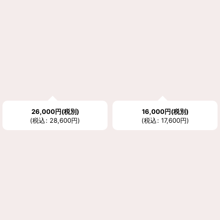
26,000
円
(税別)
16,000
円
(税別)
(
税込
:
28,600
円
)
(
税込
:
17,600
円
)