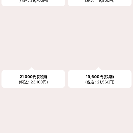
(
税込
:
29,700
円
)
(
税込
:
19,800
円
)
21,000
円
(税別)
19,600
円
(税別)
(
税込
:
23,100
円
)
(
税込
:
21,560
円
)