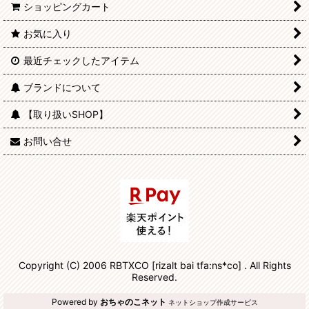
ショッピングカート
お気に入り
最近チェックしたアイテム
ブランドについて
【取り扱いSHOP】
お問い合せ
Copyright (C) 2006 RBTXCO [rizalt bai tfa:ns*co] . All Rights
Reserved.
Powered by
おちゃのこネット
ネットショップ作成サービス