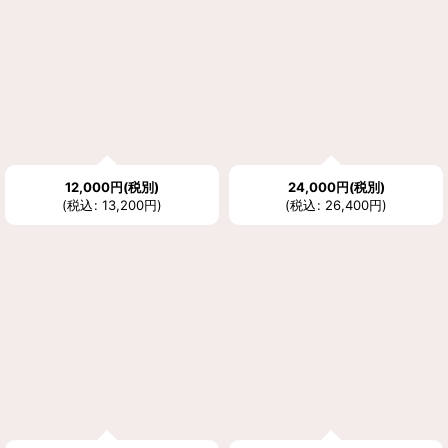
12,000
円
(税別)
24,000
円
(税別)
(
税込
:
13,200
円
)
(
税込
:
26,400
円
)