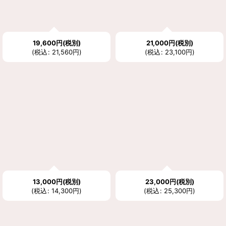
19,600
円
(税別)
21,000
円
(税別)
(
税込
:
21,560
円
)
(
税込
:
23,100
円
)
13,000
円
(税別)
23,000
円
(税別)
(
税込
:
14,300
円
)
(
税込
:
25,300
円
)