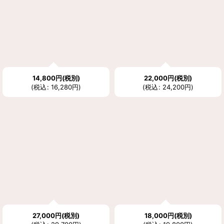
14,800
円
(税別)
22,000
円
(税別)
(
税込
:
16,280
円
)
(
税込
:
24,200
円
)
27,000
円
(税別)
18,000
円
(税別)