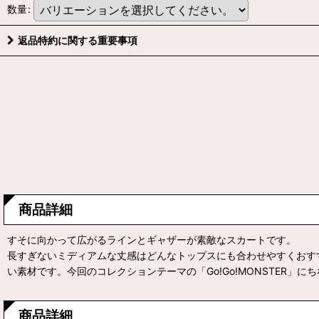
数量
:
返品特約に関する重要事項
商品詳細
すそに向かって広がるラインとギャザーが素敵なスカートです。
長すぎないミディアムな丈感はどんなトップスにも合わせやすくおす
い素材です。今回のコレクションテーマの「Go!Go!MONSTER
商品詳細