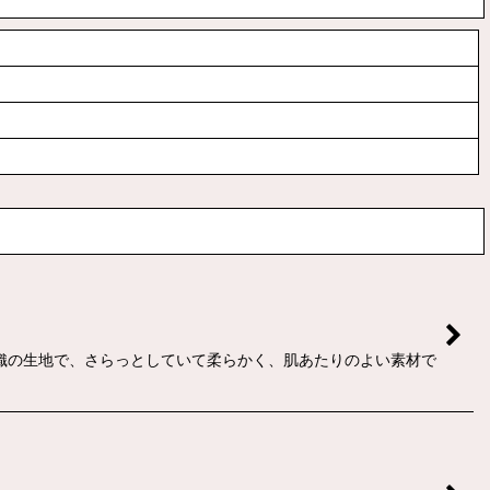
織の生地で、さらっとしていて柔らかく、肌あたりのよい素材で