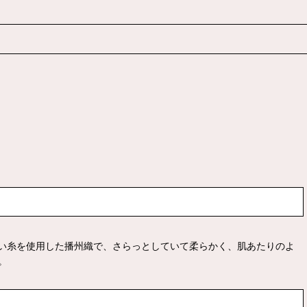
い糸を使用した播州織で、さらっとしていて柔らかく、肌あたりのよ
。