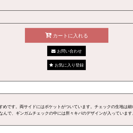
カートに入れる
お問い合わせ
お気に入り登録
すめです。両サイドにはポケットがついています。チェックの生地は細
」にちなんで、ギンガムチェックの中には所々キバのデザインが入っています