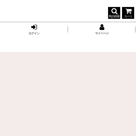
商品検索
カート
ログイン
マイページ