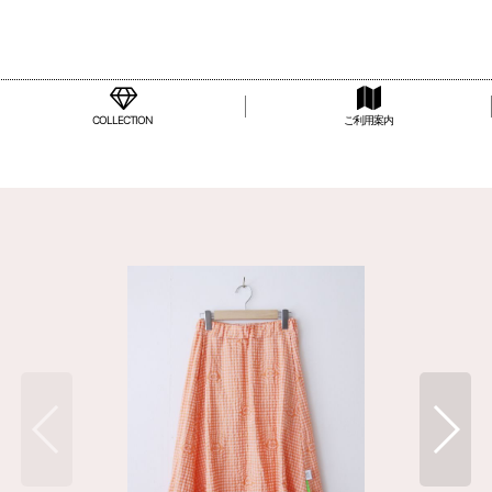
COLLECTION
ご利用案内