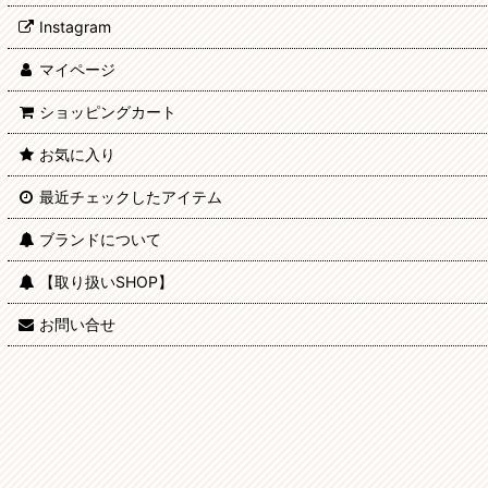
Instagram
マイページ
ショッピングカート
お気に入り
最近チェックしたアイテム
ブランドについて
【取り扱いSHOP】
お問い合せ