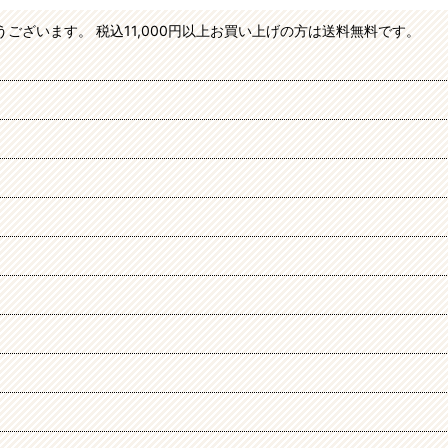
がとうございます。 税込11,000円以上お買い上げの方は送料無料です。