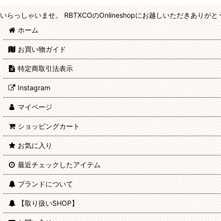
いらっしゃいませ。 RBTXCOのOnlineshopにお越しいただきあり
ホーム
お買い物ガイド
特定商取引法表示
Instagram
マイページ
ショッピングカート
お気に入り
最近チェックしたアイテム
ブランドについて
【取り扱いSHOP】