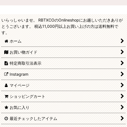
いらっしゃいませ。 RBTXCOのOnlineshopにお越しいただきありが
とうございます。 税込11,000円以上お買い上げの方は送料無料で
す。
ホーム
お買い物ガイド
特定商取引法表示
Instagram
マイページ
ショッピングカート
お気に入り
最近チェックしたアイテム