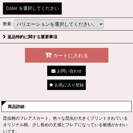
Color
を選択してください
数量
:
返品特約に関する重要事項
カートに入れる
お問い合わせ
お気に入り登録
商品詳細
昆虫柄のフレアスカート。色々な昆虫が大きくプリントされている
オリジナル柄。少し長めの丈感とフレアになっている裾感がかわい
いです。