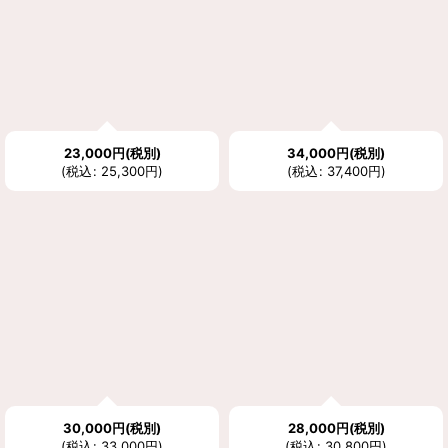
23,000
円
(税別)
34,000
円
(税別)
(
税込
:
25,300
円
)
(
税込
:
37,400
円
)
30,000
円
(税別)
28,000
円
(税別)
(
税込
:
33,000
円
)
(
税込
:
30,800
円
)