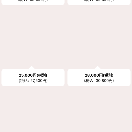
25,000
円
(税別)
28,000
円
(税別)
(
税込
:
27,500
円
)
(
税込
:
30,800
円
)