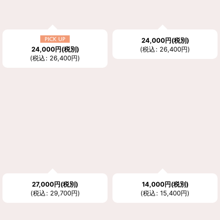
24,000
円
(税別)
24,000
円
(税別)
(
税込
:
26,400
円
)
(
税込
:
26,400
円
)
27,000
円
(税別)
14,000
円
(税別)
(
税込
:
29,700
円
)
(
税込
:
15,400
円
)