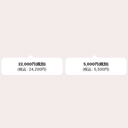
22,000
円
(税別)
5,000
円
(税別)
(
税込
:
24,200
円
)
(
税込
:
5,500
円
)