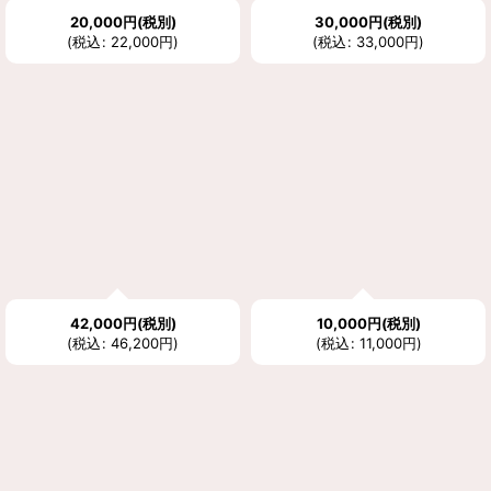
20,000
円
(税別)
30,000
円
(税別)
(
税込
:
22,000
円
)
(
税込
:
33,000
円
)
42,000
円
(税別)
10,000
円
(税別)
(
税込
:
46,200
円
)
(
税込
:
11,000
円
)