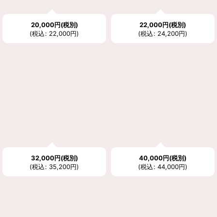
20,000
円
(税別)
22,000
円
(税別)
(
税込
:
22,000
円
)
(
税込
:
24,200
円
)
32,000
円
(税別)
40,000
円
(税別)
(
税込
:
35,200
円
)
(
税込
:
44,000
円
)