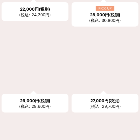
22,000
円
(税別)
28,000
円
(税別)
(
税込
:
24,200
円
)
(
税込
:
30,800
円
)
26,000
円
(税別)
27,000
円
(税別)
(
税込
:
28,600
円
)
(
税込
:
29,700
円
)