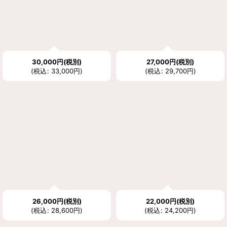
30,000
円
(税別)
27,000
円
(税別)
(
税込
:
33,000
円
)
(
税込
:
29,700
円
)
26,000
円
(税別)
22,000
円
(税別)
(
税込
:
28,600
円
)
(
税込
:
24,200
円
)