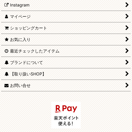
Instagram
マイページ
ショッピングカート
お気に入り
最近チェックしたアイテム
ブランドについて
【取り扱いSHOP】
お問い合せ