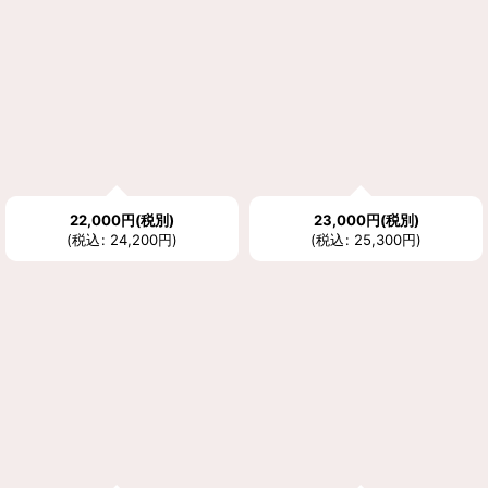
22,000
円
(税別)
23,000
円
(税別)
(
税込
:
24,200
円
)
(
税込
:
25,300
円
)