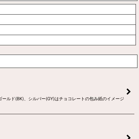
ルド(BK)、シルバー(GY)はチョコレートの包み紙のイメージ