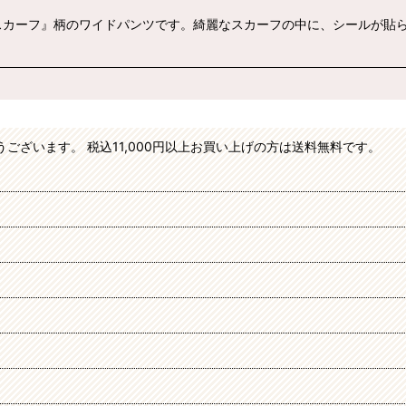
スカーフ』柄のワイドパンツです。綺麗なスカーフの中に、シールが貼
がとうございます。 税込11,000円以上お買い上げの方は送料無料です。