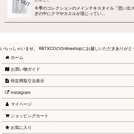
在庫なし
今季のコレクションのメインテキスタイル『思い出
ぎの中にクマやカエルが混じってい…
いらっしゃいませ。 RBTXCOのOnlineshopにお越しいただきあり
ホーム
お買い物ガイド
特定商取引法表示
Instagram
マイページ
ショッピングカート
お気に入り