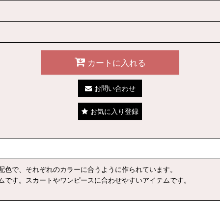
カートに入れる
お問い合わせ
お気に入り登録
配色で、それぞれのカラーに合うように作られています。
ムです。スカートやワンピースに合わせやすいアイテムです。