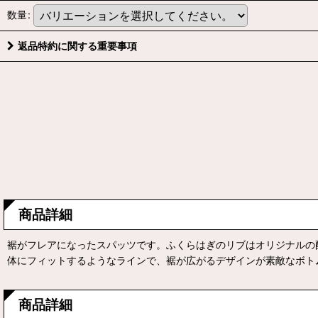
数量
:
返品特約に関する重要事項
商品詳細
裾がフレアになったスパッツです。ふくらはぎのリブはオリジナルの
体にフィットするようなラインで、裾が広がるデザインが素敵なボト
商品詳細