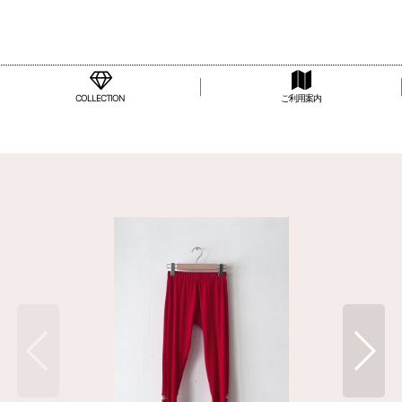
COLLECTION
ご利用案内