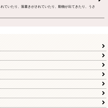
られていたり、落書きがされていたり、動物が出てきたり、うさ