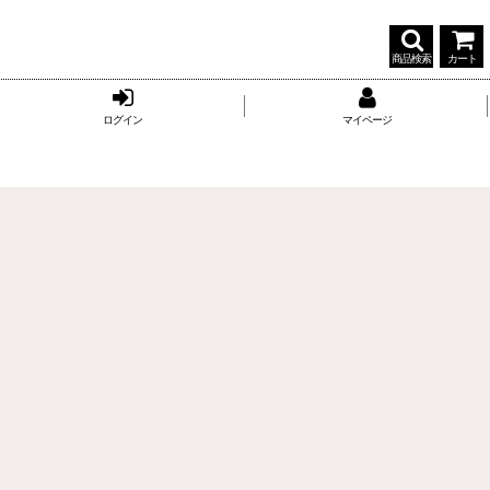
商品検索
カート
ログイン
マイページ