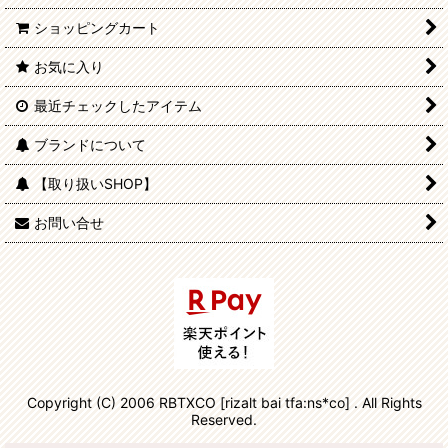
ショッピングカート
お気に入り
最近チェックしたアイテム
ブランドについて
【取り扱いSHOP】
お問い合せ
Copyright (C) 2006 RBTXCO [rizalt bai tfa:ns*co] . All Rights
Reserved.