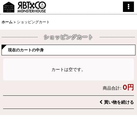
ホーム
>
ショッピングカート
ショッピングカート
現在のカートの中身
カートは空です。
0
円
商品合計
:
買い物を続ける