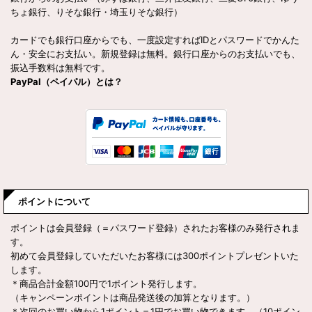
ちょ銀行、りそな銀行・埼玉りそな銀行）
カードでも銀行口座からでも、一度設定すればIDとパスワードでかんた
ん・安全にお支払い。新規登録は無料。銀行口座からのお支払いでも、
振込手数料は無料です。
PayPal（ペイパル）とは？
ポイントについて
ポイントは会員登録（＝パスワード登録）されたお客様のみ発行されま
す。
初めて会員登録していただいたお客様には300ポイントプレゼントいた
します。
＊商品合計金額100円で1ポイント発行します。
（キャンペーンポイントは商品発送後の加算となります。）
＊次回のお買い物から1ポイント＝1円でお買い物できます。（10ポイン