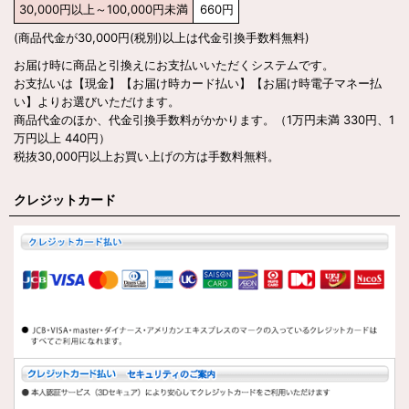
30,000
円
以上～100,000
円
未満
660
円
(商品代金が30,000円
(税別)
以上は代金引換手数料無料)
お届け時に商品と引換えにお支払いいただくシステムです。
お支払いは【現金】【お届け時カード払い】【お届け時電子マネー払
い】よりお選びいただけます。
商品代金のほか、代金引換手数料がかかります。（1万円未満 330円、1
万円以上 440円）
税抜30,000円以上お買い上げの方は手数料無料。
クレジットカード