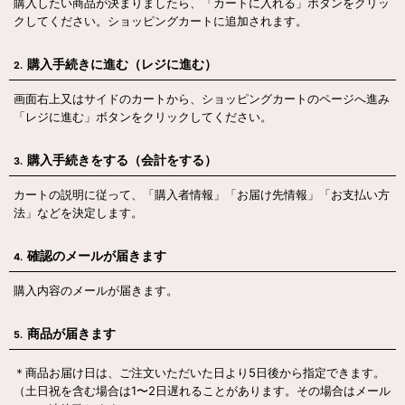
購入したい商品が決まりましたら、「カートに入れる」ボタンをクリッ
クしてください。ショッピングカートに追加されます。
購入手続きに進む（レジに進む）
2.
画面右上又はサイドのカートから、ショッピングカートのページへ進み
「レジに進む」ボタンをクリックしてください。
購入手続きをする（会計をする）
3.
カートの説明に従って、「購入者情報」「お届け先情報」「お支払い方
法」などを決定します。
確認のメールが届きます
4.
購入内容のメールが届きます。
商品が届きます
5.
＊商品お届け日は、ご注文いただいた日より5日後から指定できます。
（土日祝を含む場合は1〜2日遅れることがあります。その場合はメール