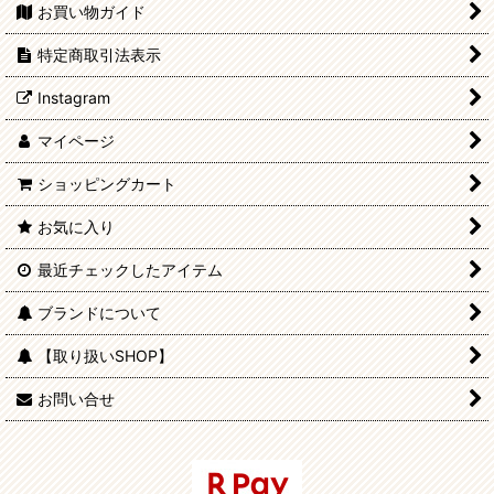
お買い物ガイド
特定商取引法表示
Instagram
マイページ
ショッピングカート
お気に入り
最近チェックしたアイテム
ブランドについて
【取り扱いSHOP】
お問い合せ