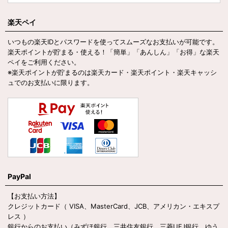
楽天ペイ
いつもの楽天IDとパスワードを使ってスムーズなお支払いが可能です。
楽天ポイントが貯まる・使える！「簡単」「あんしん」「お得」な楽天
ペイをご利用ください。
※楽天ポイントが貯まるのは楽天カード・楽天ポイント・楽天キャッシ
ュでのお支払いに限ります。
PayPal
【お支払い方法】
クレジットカード（ VISA、MasterCard、JCB、アメリカン・エキスプ
レス ）
銀行からのお支払い（みずほ銀行、三井住友銀行、三菱UFJ銀行、ゆう