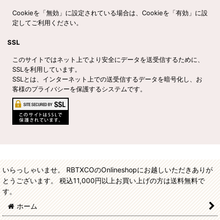
Cookieを「無効」に設定されている場合は、Cookieを「有効」に設
定してご利用ください。
SSL
このサイトではネット上でより安全にデータを送受信するために、
SSLを利用しています。
SSLとは、インターネット上での送受信するデータを暗号化し、お
客様のプライバシーを保護するシステムです。
いらっしゃいませ。 RBTXCOのOnlineshopにお越しいただきありが
とうございます。 税込11,000円以上お買い上げの方は送料無料で
す。
ホーム