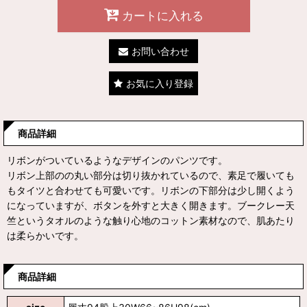
カートに入れる
お問い合わせ
お気に入り登録
商品詳細
リボンがついているようなデザインのパンツです。
リボン上部のの丸い部分は切り抜かれているので、素足で履いても
もタイツと合わせても可愛いです。リボンの下部分は少し開くよう
になっていますが、ボタンを外すと大きく開きます。ブークレー天
竺というタオルのような触り心地のコットン素材なので、肌あたり
は柔らかいです。
商品詳細