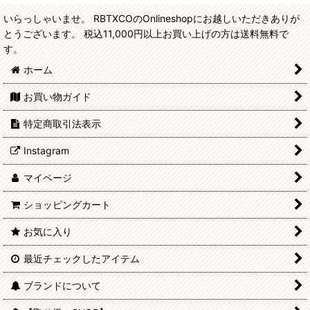
いらっしゃいませ。 RBTXCOのOnlineshopにお越しいただきありが
とうございます。 税込11,000円以上お買い上げの方は送料無料で
す。
ホーム
お買い物ガイド
特定商取引法表示
Instagram
マイページ
ショッピングカート
お気に入り
最近チェックしたアイテム
ブランドについて