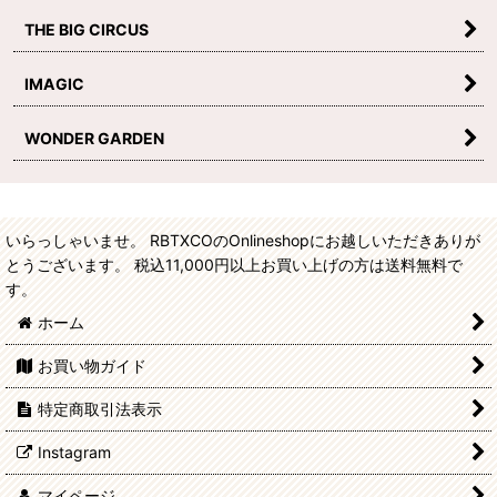
THE BIG CIRCUS
IMAGIC
WONDER GARDEN
いらっしゃいませ。 RBTXCOのOnlineshopにお越しいただきありが
とうございます。 税込11,000円以上お買い上げの方は送料無料で
す。
ホーム
お買い物ガイド
特定商取引法表示
Instagram
マイページ