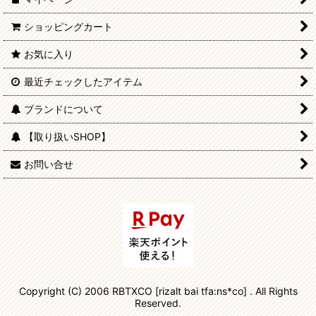
ショッピングカート
お気に入り
最近チェックしたアイテム
ブランドについて
【取り扱いSHOP】
お問い合せ
Copyright (C) 2006 RBTXCO [rizalt bai tfa:ns*co] . All Rights
Reserved.