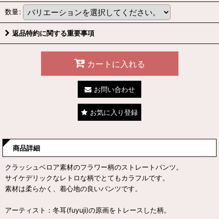
数量
:
返品特約に関する重要事項
カートに入れる
お問い合わせ
お気に入り登録
商品詳細
クラッシュベロア素材のフラワー柄のストレートパンツ。
サイケデリックなレトロな柄でとてもカラフルです。
素材は柔らかく、着心地の良いパンツです。
アーティスト：冬耳(fuyuji)の原画をトレースした柄。