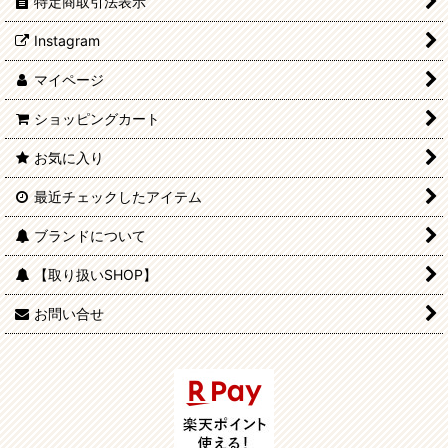
特定商取引法表示
Instagram
マイページ
ショッピングカート
お気に入り
最近チェックしたアイテム
ブランドについて
【取り扱いSHOP】
お問い合せ