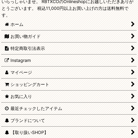
いらっしゃいませ。 RBTXCOのOnlineshopにお越しいただきありが
とうございます。 税込11,000円以上お買い上げの方は送料無料で
す。
ホーム
お買い物ガイド
特定商取引法表示
Instagram
マイページ
ショッピングカート
お気に入り
最近チェックしたアイテム
ブランドについて
【取り扱いSHOP】