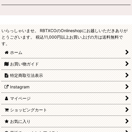
いらっしゃいませ。 RBTXCOのOnlineshopにお越しいただきありが
とうございます。 税込11,000円以上お買い上げの方は送料無料で
す。
ホーム
お買い物ガイド
特定商取引法表示
Instagram
マイページ
ショッピングカート
お気に入り