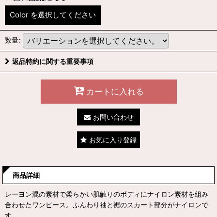
Color
を選択してください
数量
:
返品特約に関する重要事項
カートに入れる
お問い合わせ
お気に入り登録
商品詳細
レーヨン混の素材で柔らかい肌触りのボディにナイロン素材を組み
合わせたワンピース。ふんわり袖と裾のスカート部分がナイロンで
す。