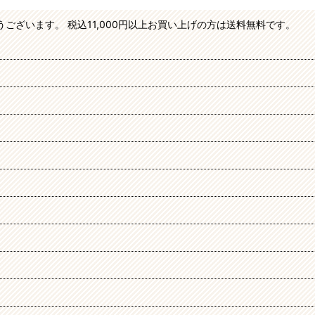
絞り込む
がとうございます。 税込11,000円以上お買い上げの方は送料無料です。