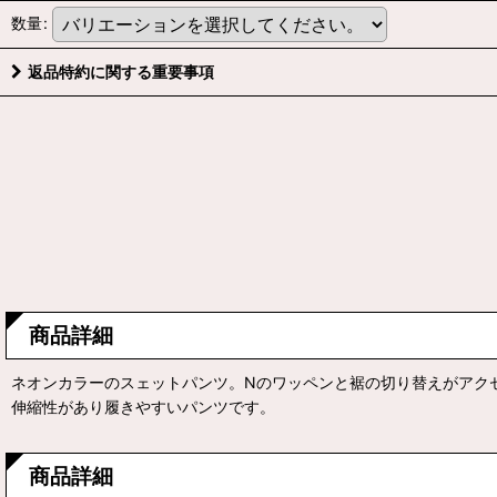
数量
:
返品特約に関する重要事項
商品詳細
ネオンカラーのスェットパンツ。Nのワッペンと裾の切り替えがアク
伸縮性があり履きやすいパンツです。
商品詳細