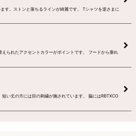
ます。ストンと落ちるラインが綺麗です。 Tシャツを逆さまに
替えられたアクセントカラーがポイントです。 フードから垂れ
い丈の方には目の刺繍が施されています。 脇にはRBTXCO