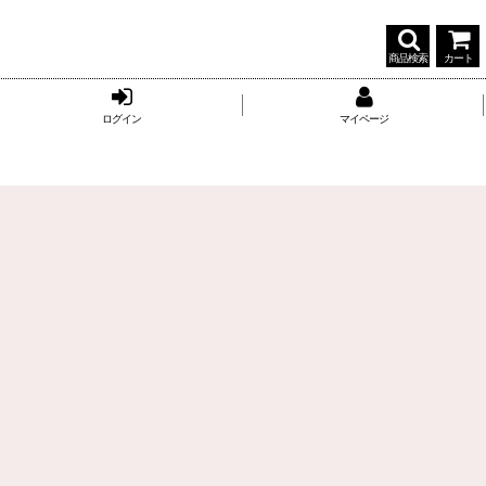
商品検索
カート
ログイン
マイページ