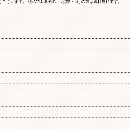
がとうございます。 税込11,000円以上お買い上げの方は送料無料です。