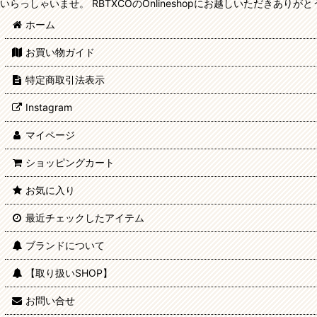
いらっしゃいませ。 RBTXCOのOnlineshopにお越しいただきあり
ホーム
お買い物ガイド
特定商取引法表示
Instagram
マイページ
ショッピングカート
お気に入り
最近チェックしたアイテム
ブランドについて
【取り扱いSHOP】
お問い合せ