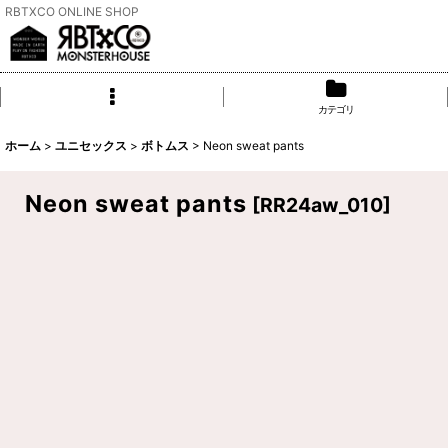
RBTXCO ONLINE SHOP
カテゴリ
ホーム
>
ユニセックス
>
ボトムス
>
Neon sweat pants
Neon sweat pants
[
RR24aw_010
]