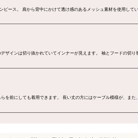
ンピース。 肩から背中にかけて透け感のあるメッシュ素材を使用してい
デザインは切り抜かれていてインナーが見えます。 袖とフードの切り
らを前にしても着用できます。 長い丈の方にはケーブル模様が、また、短