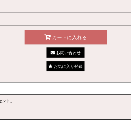
カートに入れる
お問い合わせ
お気に入り登録
セント。