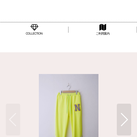
COLLECTION
ご利用案内