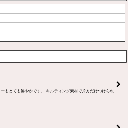
ーもとても鮮やかです。 キルティング素材で片方だけつけられ