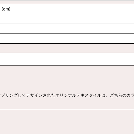
 (cm)
ンプリングしてデザインされたオリジナルテキスタイルは、どちらのカラ