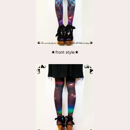
★front style★