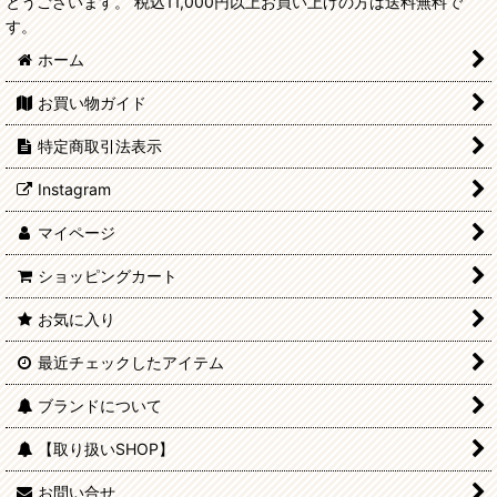
とうございます。 税込11,000円以上お買い上げの方は送料無料で
す。
ホーム
お買い物ガイド
特定商取引法表示
Instagram
マイページ
ショッピングカート
お気に入り
最近チェックしたアイテム
ブランドについて
【取り扱いSHOP】
お問い合せ