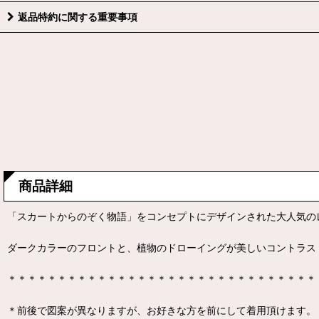
返品特約に関する重要事項
商品詳細
「スカートからのぞく物語」をコンセプトにデザインされた大人気のレッグ
ダークカラーのフロントと、植物のドローイングが美しいコントラス
＊＊＊＊＊＊＊＊＊＊＊＊＊＊＊＊＊＊＊＊＊＊＊＊＊＊＊＊＊＊＊
＊前後で図案が異なりますが、お好きな方を前にして着用頂けます。