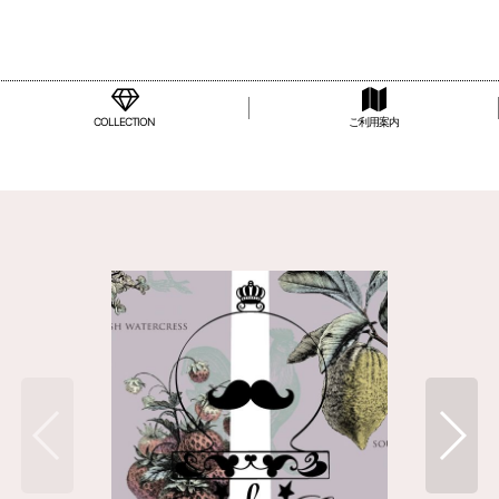
COLLECTION
ご利用案内