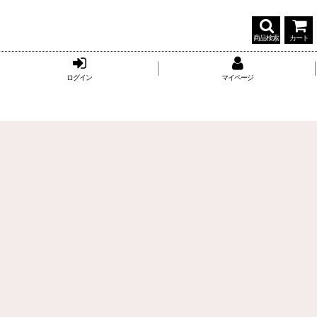
商品検索
カート
ログイン
マイページ