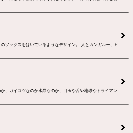
ハイのソックスをはいているようなデザイン。 人とカンガルー、ヒ
なのか、ガイコツなのか水晶なのか、目玉や舌や地球やトライアン