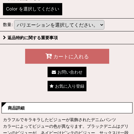
Color
を選択してください
数量
:
返品特約に関する重要事項
カートに入れる
お問い合わせ
お気に入り登録
商品詳細
カラフルでキラキラしたビジューが装飾されたデニムパンツ
カラーによってビジューの色が異なります。ブラックデニムはグリ
ーンのビジューが、ネイビーはピンクのビジュー、サックスは一段