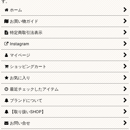
す。
ホーム
お買い物ガイド
特定商取引法表示
Instagram
マイページ
ショッピングカート
お気に入り
最近チェックしたアイテム
ブランドについて
【取り扱いSHOP】
お問い合せ