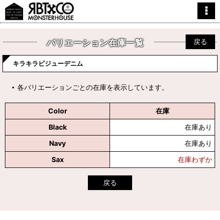
戻る
バリエーション在庫一覧
キラキラビジューデニム
各バリエーションごとの在庫を表示しています。
Color
在庫
Black
在庫あり
Navy
在庫あり
Sax
在庫わずか
戻る