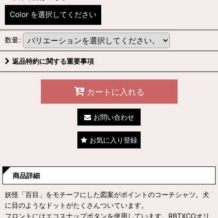
Color
を選択してください
数量
:
返品特約に関する重要事項
カートに入れる
お問い合わせ
お気に入り登録
商品詳細
妖怪「百目」をモチーフにした図案がポイントのコーチシャツ。犬
に目のようなドットがたくさんついています。
フロントにはエコスナップボタンを使用しています。RBTXCOオリ