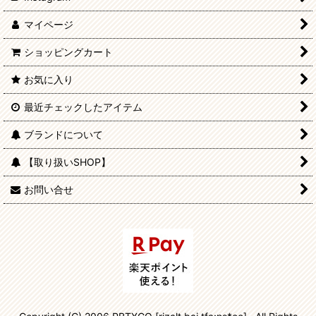
マイページ
ショッピングカート
お気に入り
最近チェックしたアイテム
ブランドについて
【取り扱いSHOP】
お問い合せ