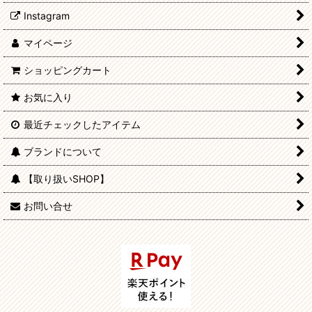
Instagram
マイページ
ショッピングカート
お気に入り
最近チェックしたアイテム
ブランドについて
【取り扱いSHOP】
お問い合せ