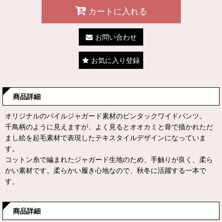
カートに入れる
お問い合わせ
お気に入り登録
商品詳細
オリジナルのパイルジャガード素材のピンタックワイドパンツ。
千鳥柄のように見えますが、よく見るとオオカミと骨で描かれただ
まし絵を起毛素材で表現したテキスタイルデザインになっていま
す。
コットン糸で編まれたジャガード生地のため、手触りが良く、柔ら
かい素材です。柔らかい履き心地なので、秋冬に活躍する一本で
す。
商品詳細