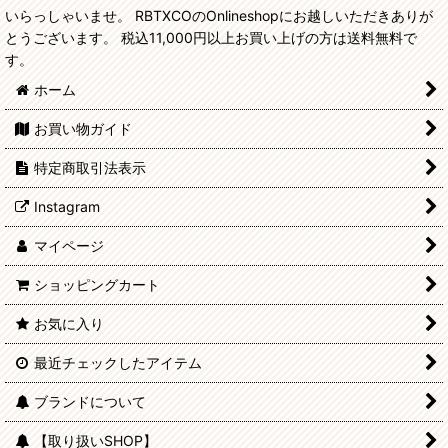
いらっしゃいませ。 RBTXCOのOnlineshopにお越しいただきありが
とうございます。 税込11,000円以上お買い上げの方は送料無料で
す。
ホーム
お買い物ガイド
特定商取引法表示
Instagram
マイページ
ショッピングカート
お気に入り
最近チェックしたアイテム
ブランドについて
【取り扱いSHOP】