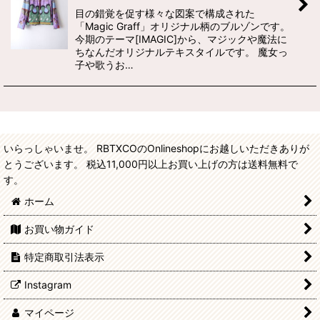
目の錯覚を促す様々な図案で構成された
「Magic Graff」オリジナル柄のブルゾンです。
今期のテーマ[IMAGIC]から、マジックや魔法に
ちなんだオリジナルテキスタイルです。 魔女っ
子や歌うお…
いらっしゃいませ。 RBTXCOのOnlineshopにお越しいただきありが
とうございます。 税込11,000円以上お買い上げの方は送料無料で
す。
ホーム
お買い物ガイド
特定商取引法表示
Instagram
マイページ