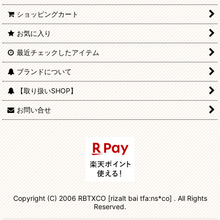
ショッピングカート
お気に入り
最近チェックしたアイテム
ブランドについて
【取り扱いSHOP】
お問い合せ
Copyright (C) 2006 RBTXCO [rizalt bai tfa:ns*co] . All Rights
Reserved.