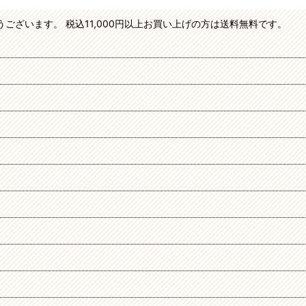
絞り込む
がとうございます。 税込11,000円以上お買い上げの方は送料無料です。