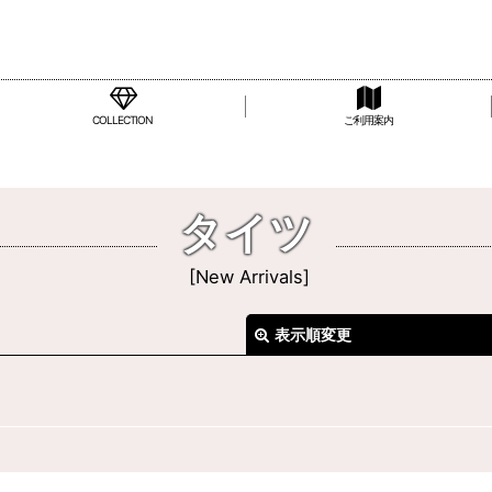
COLLECTION
ご利用案内
タイツ
[
New Arrivals
]
表示順変更