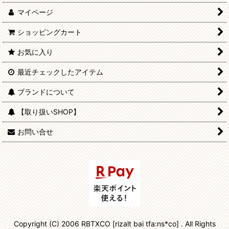
マイページ
ショッピングカート
お気に入り
最近チェックしたアイテム
ブランドについて
【取り扱いSHOP】
お問い合せ
Copyright (C) 2006 RBTXCO [rizalt bai tfa:ns*co] . All Rights