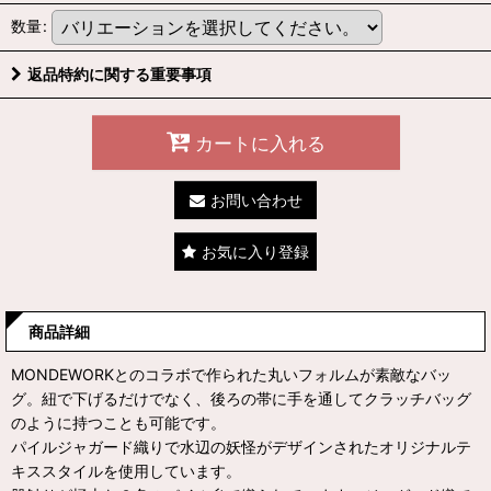
数量
:
返品特約に関する重要事項
カートに入れる
お問い合わせ
お気に入り登録
商品詳細
MONDEWORKとのコラボで作られた丸いフォルムが素敵なバッ
グ。紐で下げるだけでなく、後ろの帯に手を通してクラッチバッグ
のように持つことも可能です。
パイルジャガード織りで水辺の妖怪がデザインされたオリジナルテ
キススタイルを使用しています。