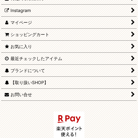
Instagram
マイページ
ショッピングカート
お気に入り
最近チェックしたアイテム
ブランドについて
【取り扱いSHOP】
お問い合せ