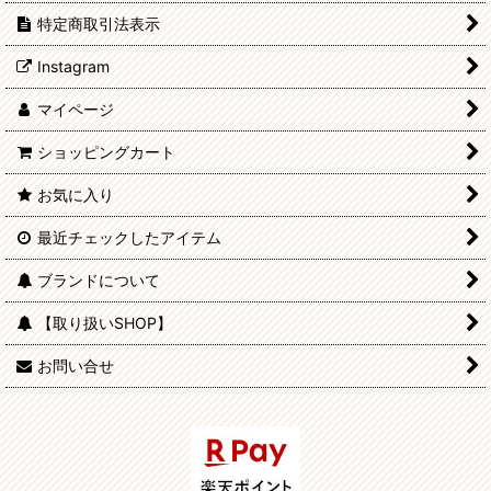
特定商取引法表示
Instagram
マイページ
ショッピングカート
お気に入り
最近チェックしたアイテム
ブランドについて
【取り扱いSHOP】
お問い合せ