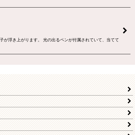
子が浮き上がります。 光の出るペンが付属されていて、当てて