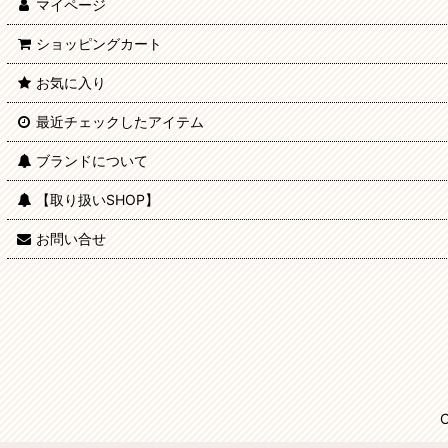
マイページ
ショッピングカート
お気に入り
最近チェックしたアイテム
ブランドについて
【取り扱いSHOP】
お問い合せ
C