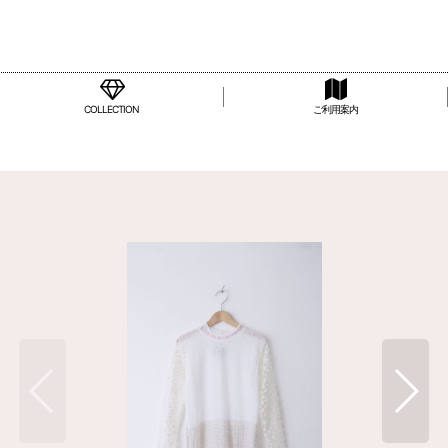
COLLECTION
ご利用案内