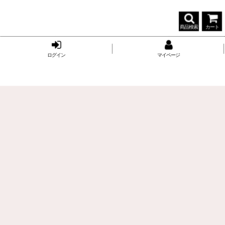
商品検索
カート
ログイン
マイページ