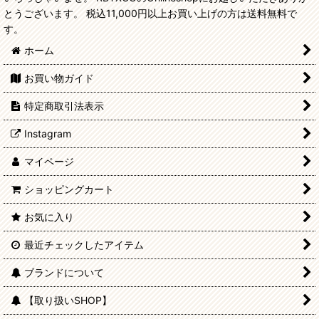
とうございます。 税込11,000円以上お買い上げの方は送料無料で
す。
ホーム
お買い物ガイド
特定商取引法表示
Instagram
マイページ
ショッピングカート
お気に入り
最近チェックしたアイテム
ブランドについて
【取り扱いSHOP】