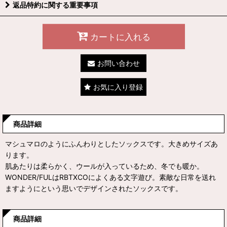
返品特約に関する重要事項
カートに入れる
お問い合わせ
お気に入り登録
商品詳細
マシュマロのようにふんわりとしたソックスです。大きめサイズあ
ります。
肌あたりは柔らかく、ウールが入っているため、冬でも暖か。
WONDER/FULはRBTXCOによくある文字遊び。素敵な日常を送れ
ますようにという思いでデザインされたソックスです。
商品詳細