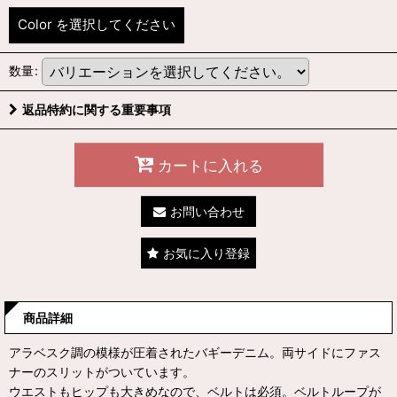
Color
を選択してください
数量
:
返品特約に関する重要事項
カートに入れる
お問い合わせ
お気に入り登録
商品詳細
アラベスク調の模様が圧着されたバギーデニム。両サイドにファス
ナーのスリットがついています。
ウエストもヒップも大きめなので、ベルトは必須。ベルトループが