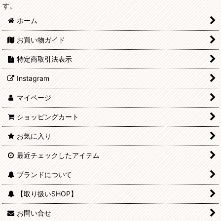
す。
ホーム
お買い物ガイド
特定商取引法表示
Instagram
マイページ
ショッピングカート
お気に入り
最近チェックしたアイテム
ブランドについて
【取り扱いSHOP】
お問い合せ