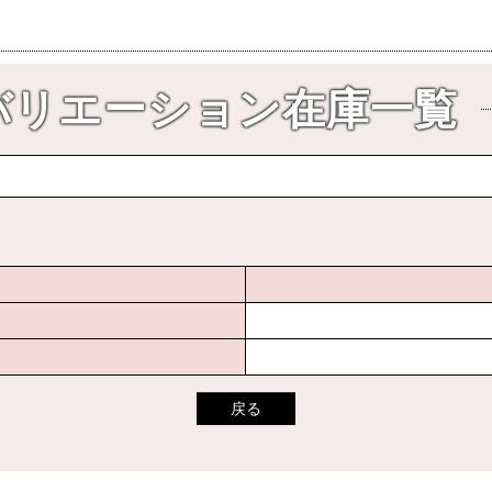
バリエーション在庫一覧
戻る