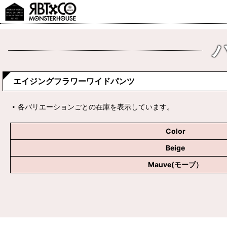
エイジングフラワーワイドパンツ
各バリエーションごとの在庫を表示しています。
Color
Beige
Mauve(モーブ）