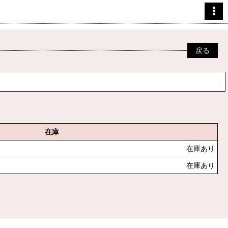
戻る
在庫
在庫あり
在庫あり