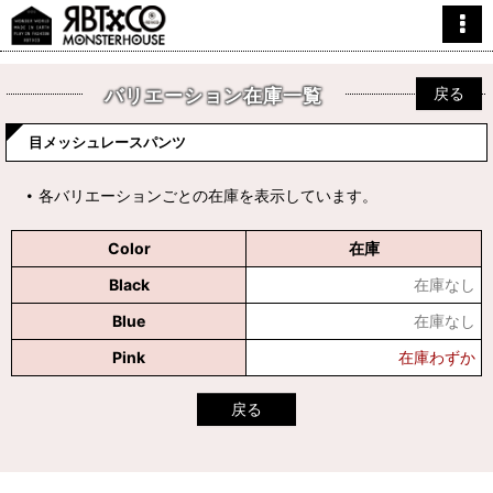
戻る
バリエーション在庫一覧
目メッシュレースパンツ
各バリエーションごとの在庫を表示しています。
Color
在庫
Black
在庫なし
Blue
在庫なし
Pink
在庫わずか
戻る