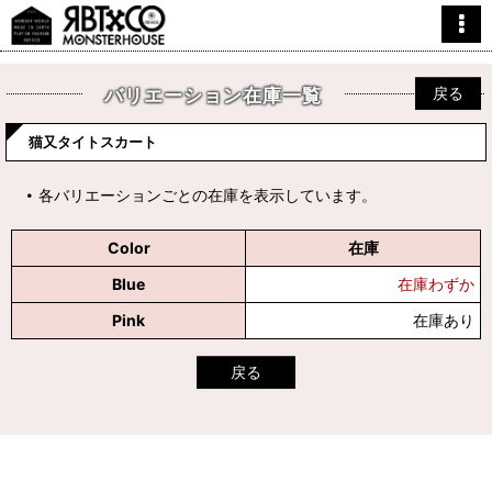
戻る
バリエーション在庫一覧
猫又タイトスカート
各バリエーションごとの在庫を表示しています。
Color
在庫
Blue
在庫わずか
Pink
在庫あり
戻る