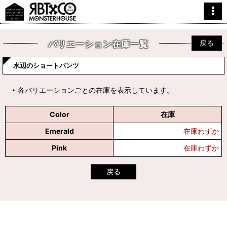
戻る
バリエーション在庫一覧
水辺のショートパンツ
各バリエーションごとの在庫を表示しています。
Color
在庫
Emerald
在庫わずか
Pink
在庫わずか
戻る