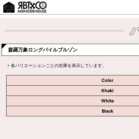
森羅万象ロングパイルブルゾン
各バリエーションごとの在庫を表示しています。
Color
Khaki
White
Black