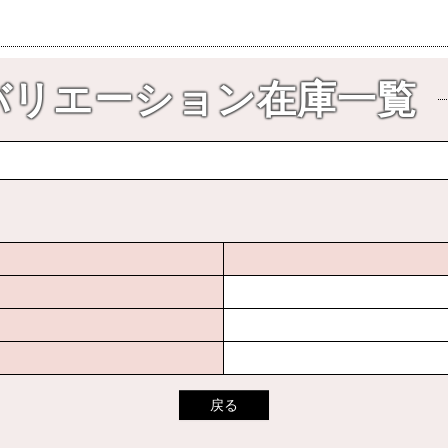
バリエーション在庫一覧
戻る