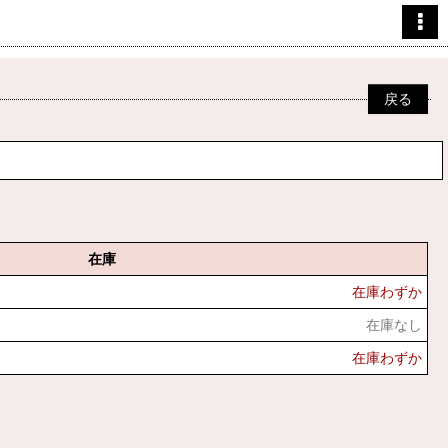
戻る
在庫
在庫わずか
在庫なし
在庫わずか