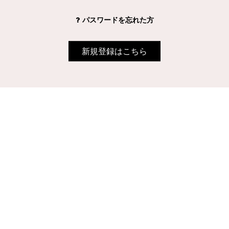
パスワードを忘れた方
新規登録はこちら